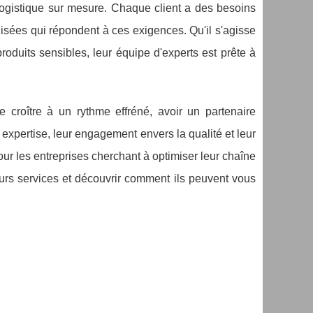
e logistique sur mesure. Chaque client a des besoins
isées qui répondent à ces exigences. Qu'il s'agisse
oduits sensibles, leur équipe d'experts est prête à
croître à un rythme effréné, avoir un partenaire
r expertise, leur engagement envers la qualité et leur
our les entreprises cherchant à optimiser leur chaîne
leurs services et découvrir comment ils peuvent vous