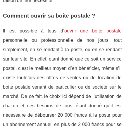
raison de leur nécessité.
Comment ouvrir sa boîte postale ?
Il est possible à tous d’
ouvrir une boite postale
personnelle ou professionnelle de nos jours, tout
simplement, en se rendant à la poste, ou en se rendant
sur leur site. En effet, étant donné que ce soit un service
postal, c’est le meilleur moyen d’en bénéficier, même s’il
existe toutefois des offres de ventes ou de location de
boite postale venant de particulier ou de société sur le
marché. De ce fait, le choix ici dépend de l’utilisation de
chacun et des besoins de tous, étant donné qu’il est
nécessaire de débourser 20 000 francs à la poste pour
un abonnement annuel, en plus de 2 000 francs pour se