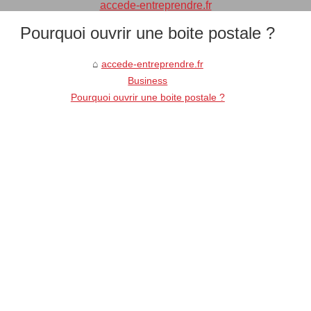
accede-entreprendre.fr
Pourquoi ouvrir une boite postale ?
accede-entreprendre.fr
Business
Pourquoi ouvrir une boite postale ?