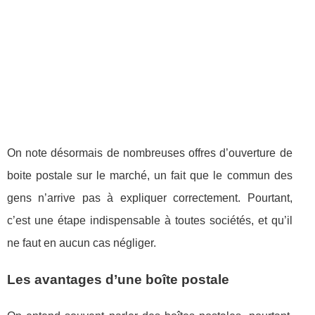
On note désormais de nombreuses offres d’ouverture de
boite postale sur le marché, un fait que le commun des
gens n’arrive pas à expliquer correctement. Pourtant,
c’est une étape indispensable à toutes sociétés, et qu’il
ne faut en aucun cas négliger.
Les avantages d’une boîte postale