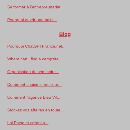
Se former à l'entrepreunariat
Pourquoi ouvrir une boite...
Blog
Pourquoi ChatGPTFrance.net...
Where can I find a campsite...
Organisation de séminaire...
Comment choisir le meilleur...
Comment l'agence Bleu Vif...
Stockez vos affaires en toute...
Loi Pacte et création...