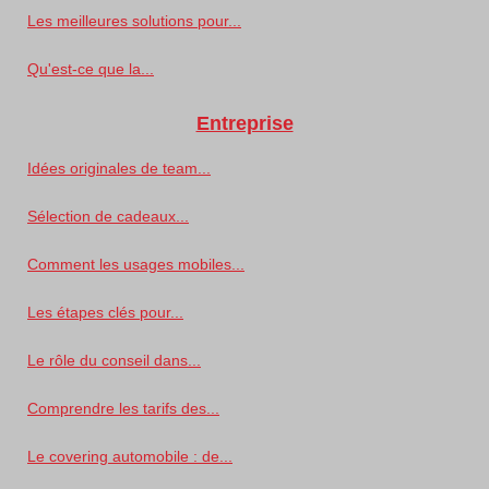
Les meilleures solutions pour...
Qu'est-ce que la...
Entreprise
Idées originales de team...
Sélection de cadeaux...
Comment les usages mobiles...
Les étapes clés pour...
Le rôle du conseil dans...
Comprendre les tarifs des...
Le covering automobile : de...