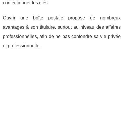
confectionner les clés.
Ouvrir une boîte postale propose de nombreux
avantages à son titulaire, surtout au niveau des affaires
professionnelles, afin de ne pas confondre sa vie privée
et professionnelle.