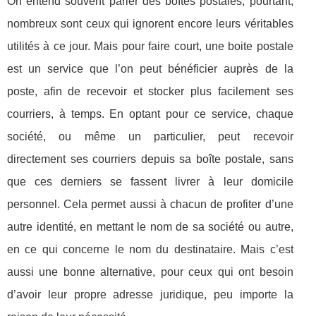
On entend souvent parler des boîtes postales, pourtant,
nombreux sont ceux qui ignorent encore leurs véritables
utilités à ce jour. Mais pour faire court, une boite postale
est un service que l’on peut bénéficier auprès de la
poste, afin de recevoir et stocker plus facilement ses
courriers, à temps. En optant pour ce service, chaque
société, ou même un particulier, peut recevoir
directement ses courriers depuis sa boîte postale, sans
que ces derniers se fassent livrer à leur domicile
personnel. Cela permet aussi à chacun de profiter d’une
autre identité, en mettant le nom de sa société ou autre,
en ce qui concerne le nom du destinataire. Mais c’est
aussi une bonne alternative, pour ceux qui ont besoin
d’avoir leur propre adresse juridique, peu importe la