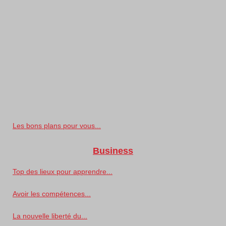
Les bons plans pour vous...
Business
Top des lieux pour apprendre...
Avoir les compétences...
La nouvelle liberté du...