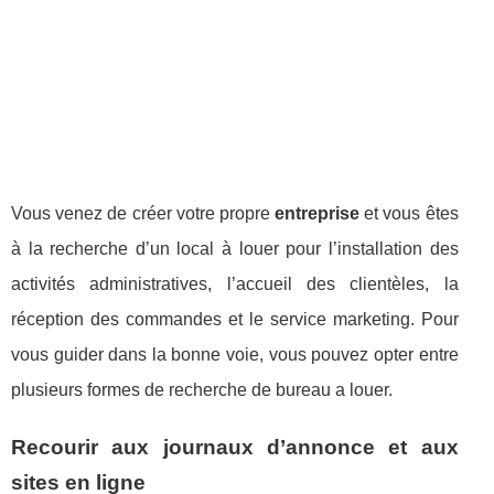
Vous venez de créer votre propre
entreprise
et vous êtes
à la recherche d’un local à louer pour l’installation des
activités administratives, l’accueil des clientèles, la
réception des commandes et le service marketing. Pour
vous guider dans la bonne voie, vous pouvez opter entre
plusieurs formes de recherche de bureau a louer.
Recourir aux journaux d’annonce et aux
sites en ligne