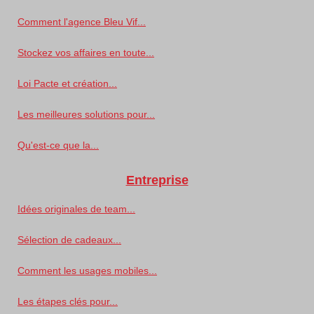
Comment l'agence Bleu Vif...
Stockez vos affaires en toute...
Loi Pacte et création...
Les meilleures solutions pour...
Qu'est-ce que la...
Entreprise
Idées originales de team...
Sélection de cadeaux...
Comment les usages mobiles...
Les étapes clés pour...