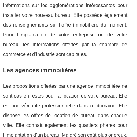
informations sur les agglomérations intéressantes pour
installer votre nouveau bureau. Elle possède également
des renseignements sur l’offre immobilière du moment.
Pour l’implantation de votre entreprise ou de votre
bureau, les informations offertes par la chambre de
commerce et d’industrie sont capitales.
Les agences immobilières
Les propositions offertes par une agence immobilière ne
sont pas en restes pour la location de votre bureau. Elle
est une véritable professionnelle dans ce domaine. Elle
dispose les offres de location de bureau dans chaque
ville. Elle connaît également les quartiers phares pour
l’implantation d’un bureau. Malgré son coût plus onéreux,