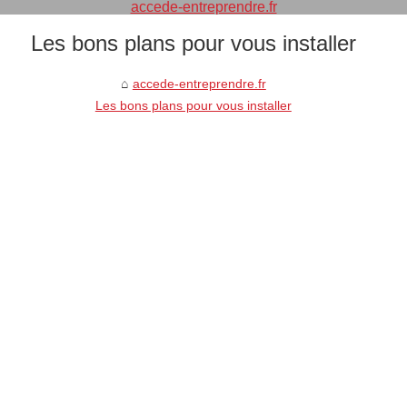
accede-entreprendre.fr
Les bons plans pour vous installer
accede-entreprendre.fr
Les bons plans pour vous installer