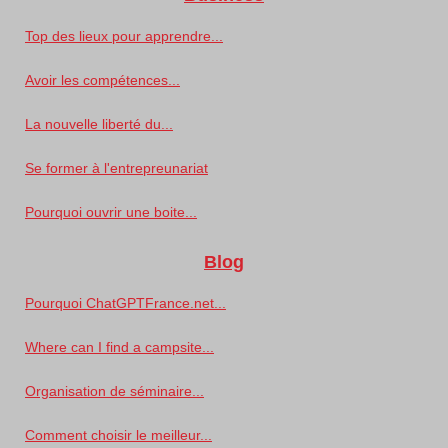
Top des lieux pour apprendre...
Avoir les compétences...
La nouvelle liberté du...
Se former à l'entrepreunariat
Pourquoi ouvrir une boite...
Blog
Pourquoi ChatGPTFrance.net...
Where can I find a campsite...
Organisation de séminaire...
Comment choisir le meilleur...