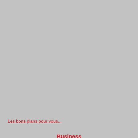
Les bons plans pour vous...
Business