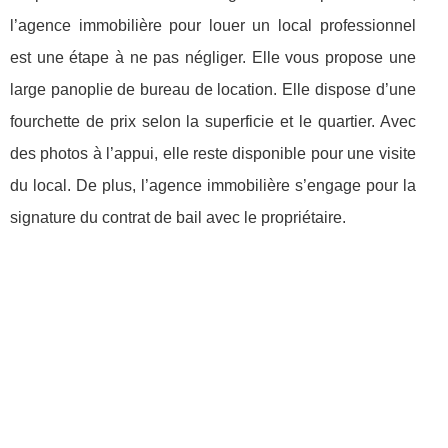
l’agence immobilière pour louer un local professionnel
est une étape à ne pas négliger. Elle vous propose une
large panoplie de bureau de location. Elle dispose d’une
fourchette de prix selon la superficie et le quartier. Avec
des photos à l’appui, elle reste disponible pour une visite
du local. De plus, l’agence immobilière s’engage pour la
signature du contrat de bail avec le propriétaire.