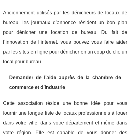
Anciennement utilisés par les dénicheurs de locaux de
bureau, les journaux d’annonce résident un bon plan
pour dénicher une location de bureau. Du fait de
l’innovation de l’internet, vous pouvez vous faire aider
par les sites en ligne pour dénicher en un coup de clic un
local pour bureau.
Demander de l’aide auprès de la chambre de
commerce et d’industrie
Cette association réside une bonne idée pour vous
fournir une longue liste de locaux professionnels à louer
dans votre ville, dans votre département et même dans
votre région. Elle est capable de vous donner des